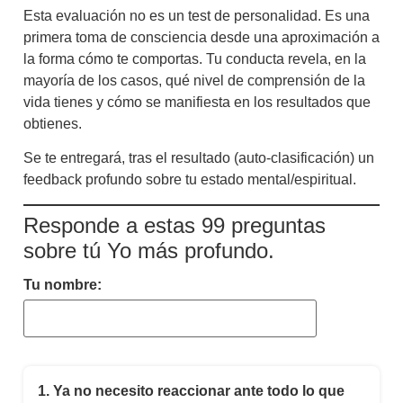
Esta evaluación no es un test de personalidad. Es una
primera toma de consciencia desde una aproximación a
la forma cómo te comportas. Tu conducta revela, en la
mayoría de los casos, qué nivel de comprensión de la
vida tienes y cómo se manifiesta en los resultados que
obtienes.
Se te entregará, tras el resultado (auto-clasificación) un
feedback profundo sobre tu estado mental/espiritual.
Responde a estas 99 preguntas
sobre tú Yo más profundo.
Tu nombre:
1.
Ya no necesito reaccionar ante todo lo que